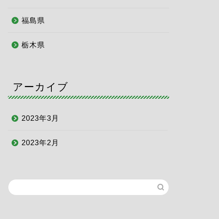
福島県
栃木県
アーカイブ
2023年3月
2023年2月