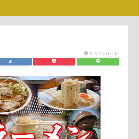
2023年3月18日