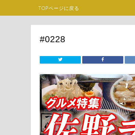
TOPページに戻る
#0228