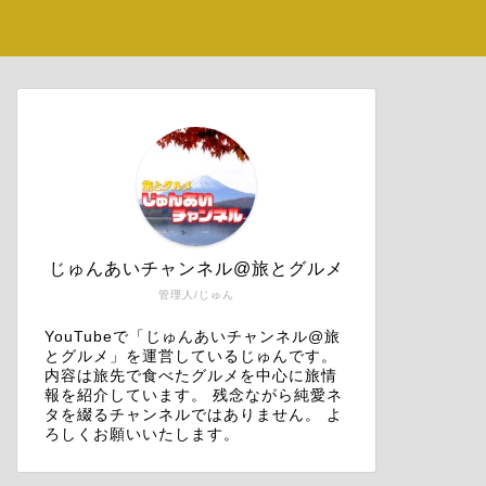
じゅんあいチャンネル@旅とグルメ
管理人/じゅん
YouTubeで「じゅんあいチャンネル@旅
とグルメ」を運営しているじゅんです。
内容は旅先で食べたグルメを中心に旅情
報を紹介しています。 残念ながら純愛ネ
タを綴るチャンネルではありません。 よ
ろしくお願いいたします。