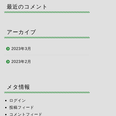
最近のコメント
アーカイブ
2023年3月
2023年2月
メタ情報
ログイン
投稿フィード
コメントフィード