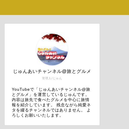
じゅんあいチャンネル@旅とグルメ
管理人/じゅん
YouTubeで「じゅんあいチャンネル@旅
とグルメ」を運営しているじゅんです。
内容は旅先で食べたグルメを中心に旅情
報を紹介しています。 残念ながら純愛ネ
タを綴るチャンネルではありません。 よ
ろしくお願いいたします。