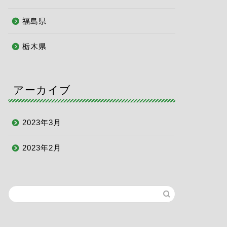
福島県
栃木県
アーカイブ
2023年3月
2023年2月