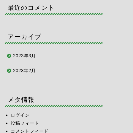
最近のコメント
アーカイブ
2023年3月
2023年2月
メタ情報
ログイン
投稿フィード
コメントフィード