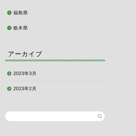
福島県
栃木県
アーカイブ
2023年3月
2023年2月