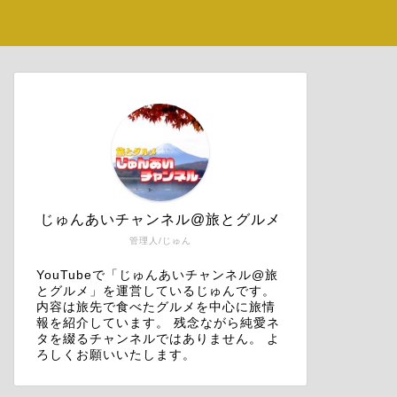
じゅんあいチャンネル@旅とグルメ
管理人/じゅん
YouTubeで「じゅんあいチャンネル@旅
とグルメ」を運営しているじゅんです。
内容は旅先で食べたグルメを中心に旅情
報を紹介しています。 残念ながら純愛ネ
タを綴るチャンネルではありません。 よ
ろしくお願いいたします。