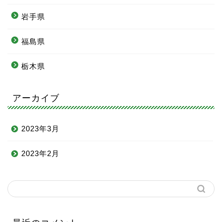
岩手県
福島県
栃木県
アーカイブ
2023年3月
2023年2月