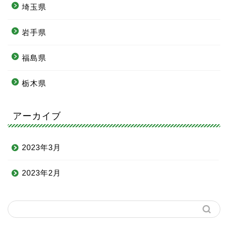
埼玉県
岩手県
福島県
栃木県
アーカイブ
2023年3月
2023年2月