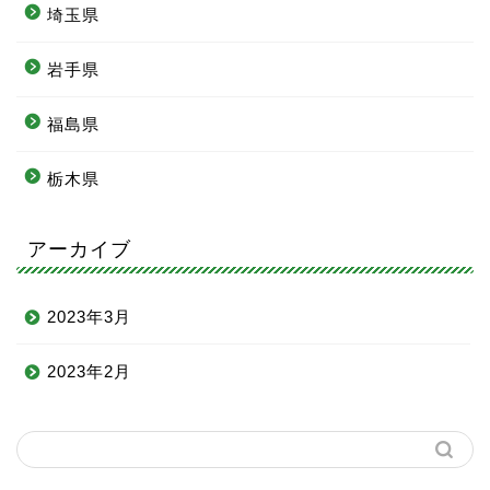
埼玉県
岩手県
福島県
栃木県
アーカイブ
2023年3月
2023年2月