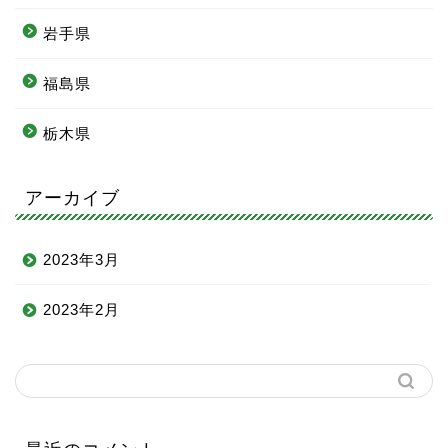
岩手県
福島県
栃木県
アーカイブ
2023年3月
2023年2月