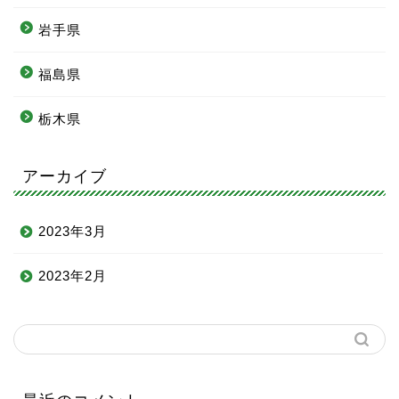
岩手県
福島県
栃木県
アーカイブ
2023年3月
2023年2月