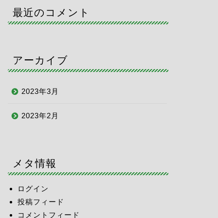
最近のコメント
アーカイブ
2023年3月
2023年2月
メタ情報
ログイン
投稿フィード
コメントフィード