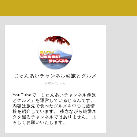
じゅんあいチャンネル@旅とグルメ
管理人/じゅん
YouTubeで「じゅんあいチャンネル@旅
とグルメ」を運営しているじゅんです。
内容は旅先で食べたグルメを中心に旅情
報を紹介しています。 残念ながら純愛ネ
タを綴るチャンネルではありません。 よ
ろしくお願いいたします。