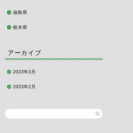
福島県
栃木県
アーカイブ
2023年3月
2023年2月