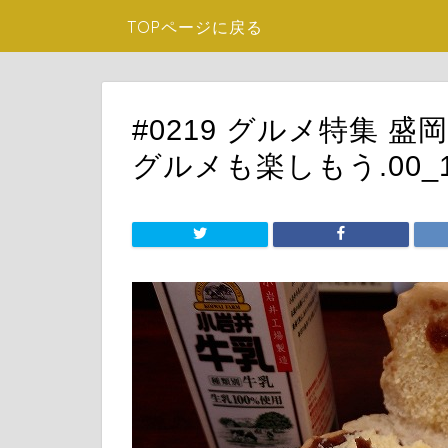
TOPページに戻る
#0219 グルメ特集 
グルメも楽しもう.00_13