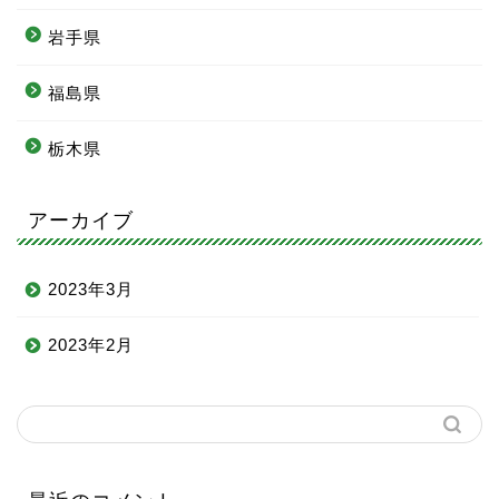
岩手県
福島県
栃木県
アーカイブ
2023年3月
2023年2月