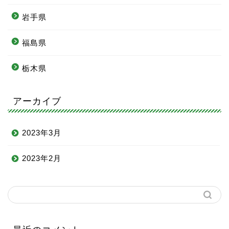
岩手県
福島県
栃木県
アーカイブ
2023年3月
2023年2月