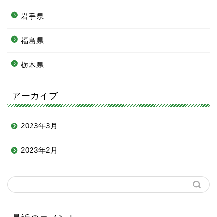
岩手県
福島県
栃木県
アーカイブ
2023年3月
2023年2月