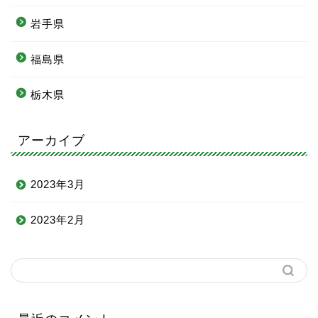
岩手県
福島県
栃木県
アーカイブ
2023年3月
2023年2月