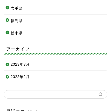
岩手県
福島県
栃木県
アーカイブ
2023年3月
2023年2月