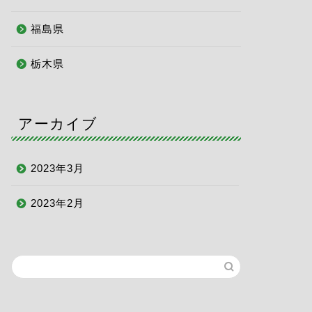
福島県
栃木県
アーカイブ
2023年3月
2023年2月