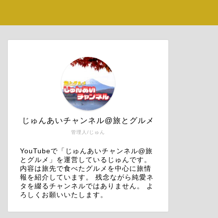
じゅんあいチャンネル@旅とグルメ
管理人/じゅん
YouTubeで「じゅんあいチャンネル@旅
とグルメ」を運営しているじゅんです。
内容は旅先で食べたグルメを中心に旅情
報を紹介しています。 残念ながら純愛ネ
タを綴るチャンネルではありません。 よ
ろしくお願いいたします。