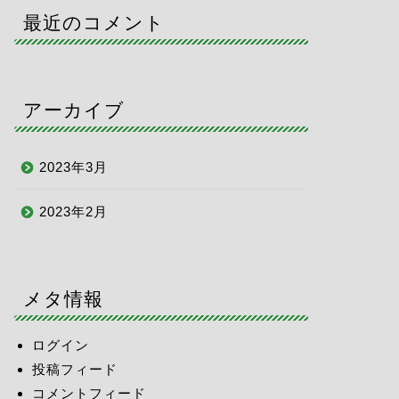
最近のコメント
アーカイブ
2023年3月
2023年2月
メタ情報
ログイン
投稿フィード
コメントフィード