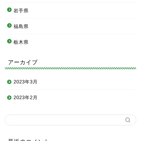
岩手県
福島県
栃木県
アーカイブ
2023年3月
2023年2月