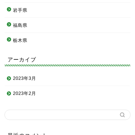
岩手県
福島県
栃木県
アーカイブ
2023年3月
2023年2月