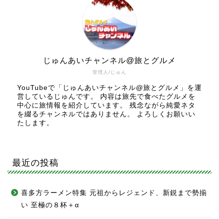
じゅんあいチャンネル@旅とグルメ
管理人/じゅん
YouTubeで「じゅんあいチャンネル@旅とグルメ」を運
営しているじゅんです。 内容は旅先で食べたグルメを
中心に旅情報を紹介しています。 残念ながら純愛ネタ
を綴るチャンネルではありません。 よろしくお願いい
たします。
最近の投稿
喜多方ラーメン特集 元祖からレジェンド、新鋭まで勢揃
い 至極の８杯＋α