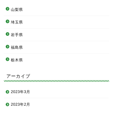
山梨県
埼玉県
岩手県
福島県
栃木県
アーカイブ
2023年3月
2023年2月