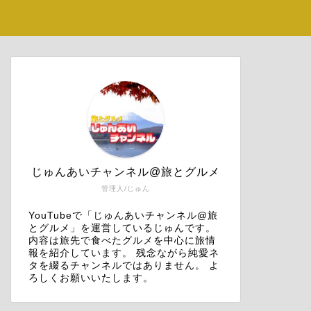
じゅんあいチャンネル@旅とグルメ
管理人/じゅん
YouTubeで「じゅんあいチャンネル@旅
とグルメ」を運営しているじゅんです。
内容は旅先で食べたグルメを中心に旅情
報を紹介しています。 残念ながら純愛ネ
タを綴るチャンネルではありません。 よ
ろしくお願いいたします。