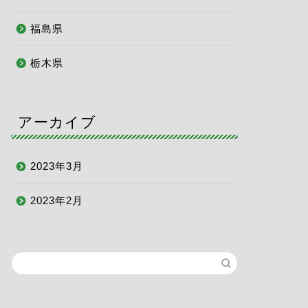
福島県
栃木県
アーカイブ
2023年3月
2023年2月