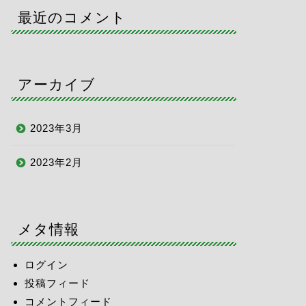
最近のコメント
アーカイブ
2023年3月
2023年2月
メタ情報
ログイン
投稿フィード
コメントフィード