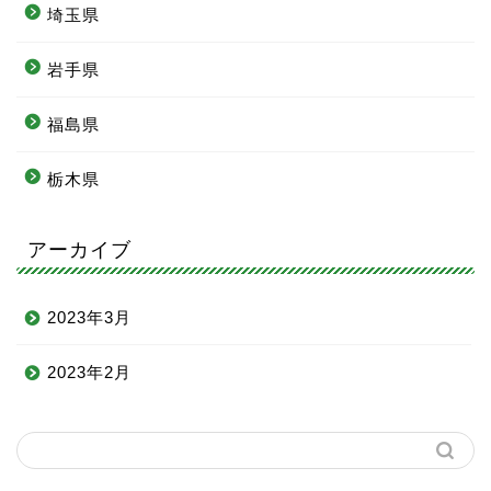
埼玉県
岩手県
福島県
栃木県
アーカイブ
2023年3月
2023年2月