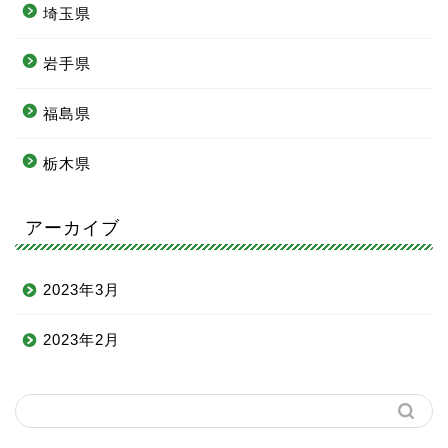
埼玉県
岩手県
福島県
栃木県
アーカイブ
2023年3月
2023年2月