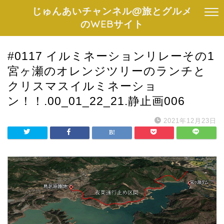
じゅんあいチャンネル@旅とグルメ
のWEBサイト
#0117 イルミネーションリレーその1
宮ヶ瀬のオレンジツリーのランチと
クリスマスイルミネーショ
ン！！.00_01_22_21.静止画006
2021年12月23日