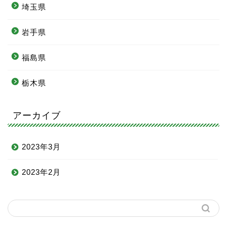
埼玉県
岩手県
福島県
栃木県
アーカイブ
2023年3月
2023年2月