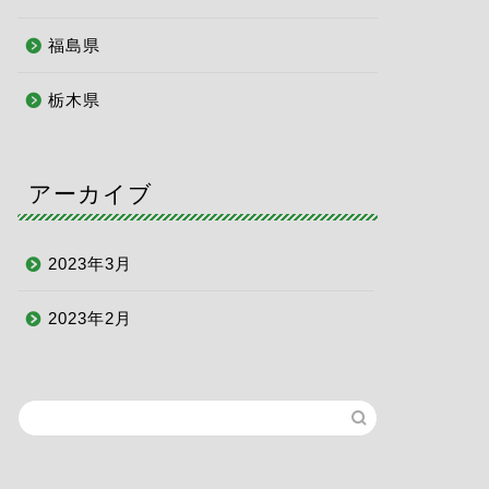
福島県
栃木県
アーカイブ
2023年3月
2023年2月