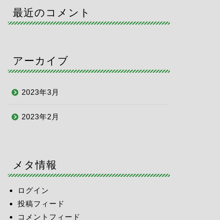
最近のコメント
アーカイブ
2023年3月
2023年2月
メタ情報
ログイン
投稿フィード
コメントフィード