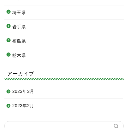
埼玉県
岩手県
福島県
栃木県
アーカイブ
2023年3月
2023年2月