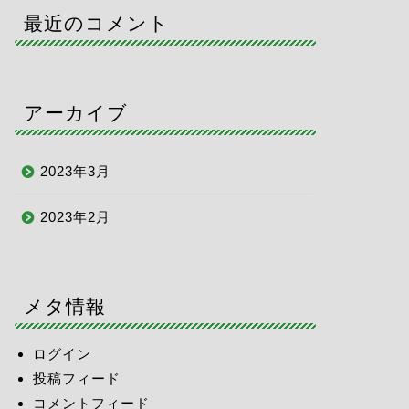
最近のコメント
アーカイブ
2023年3月
2023年2月
メタ情報
ログイン
投稿フィード
コメントフィード