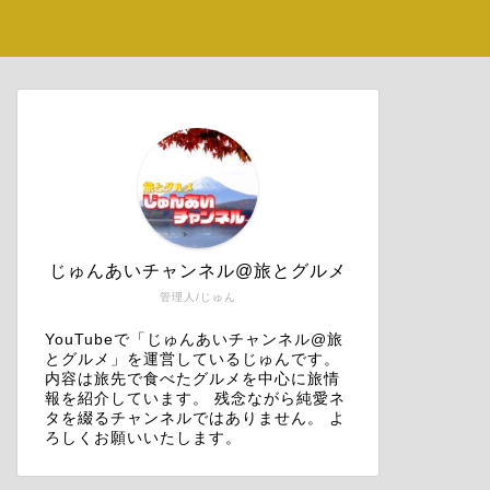
じゅんあいチャンネル@旅とグルメ
管理人/じゅん
YouTubeで「じゅんあいチャンネル@旅
とグルメ」を運営しているじゅんです。
内容は旅先で食べたグルメを中心に旅情
報を紹介しています。 残念ながら純愛ネ
タを綴るチャンネルではありません。 よ
ろしくお願いいたします。