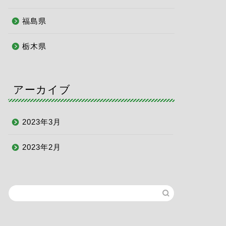
福島県
栃木県
アーカイブ
2023年3月
2023年2月