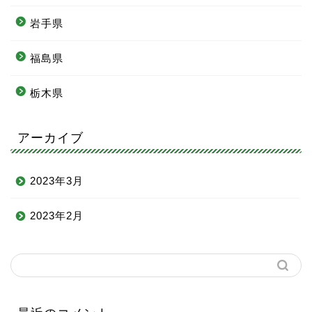
岩手県
福島県
栃木県
アーカイブ
2023年3月
2023年2月