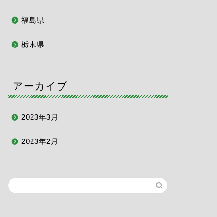
福島県
栃木県
アーカイブ
2023年3月
2023年2月