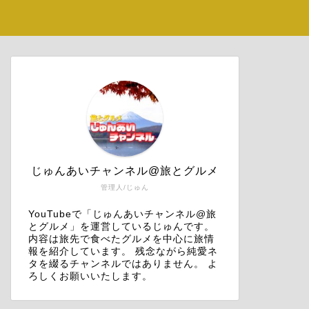
じゅんあいチャンネル@旅とグルメ
管理人/じゅん
YouTubeで「じゅんあいチャンネル@旅
とグルメ」を運営しているじゅんです。
内容は旅先で食べたグルメを中心に旅情
報を紹介しています。 残念ながら純愛ネ
タを綴るチャンネルではありません。 よ
ろしくお願いいたします。