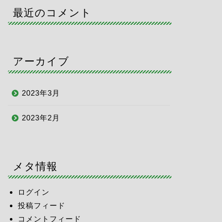
最近のコメント
アーカイブ
2023年3月
2023年2月
メタ情報
ログイン
投稿フィード
コメントフィード