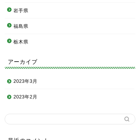
岩手県
福島県
栃木県
アーカイブ
2023年3月
2023年2月