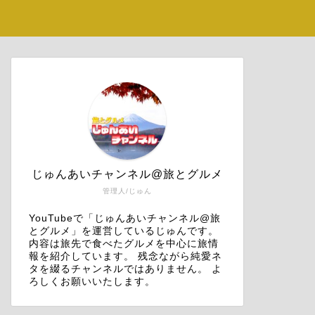
じゅんあいチャンネル@旅とグルメ
管理人/じゅん
YouTubeで「じゅんあいチャンネル@旅
とグルメ」を運営しているじゅんです。
内容は旅先で食べたグルメを中心に旅情
報を紹介しています。 残念ながら純愛ネ
タを綴るチャンネルではありません。 よ
ろしくお願いいたします。