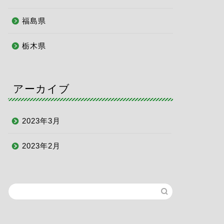
福島県
栃木県
アーカイブ
2023年3月
2023年2月