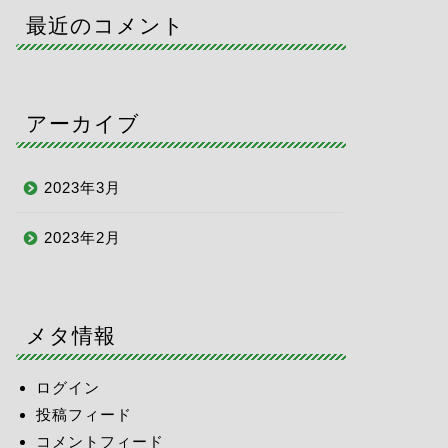
最近のコメント
アーカイブ
2023年3月
2023年2月
メタ情報
ログイン
投稿フィード
コメントフィード